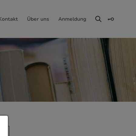
Kontakt
Über uns
Anmeldung