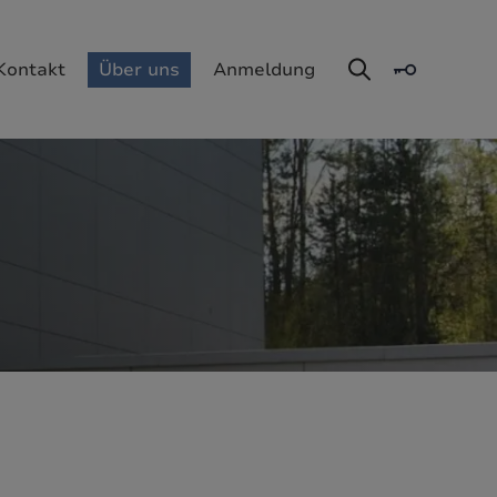
Kontakt
Über uns
Anmeldung