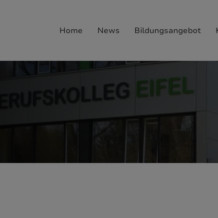
Home
News
Bildungsangebot