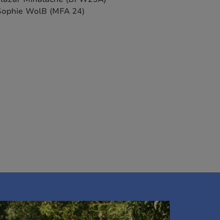
Sophie WolB (MFA 24)