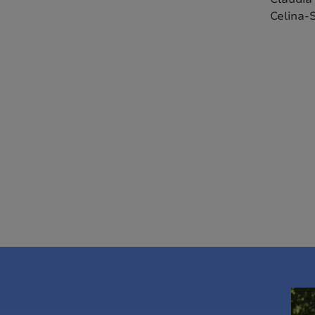
Celina-