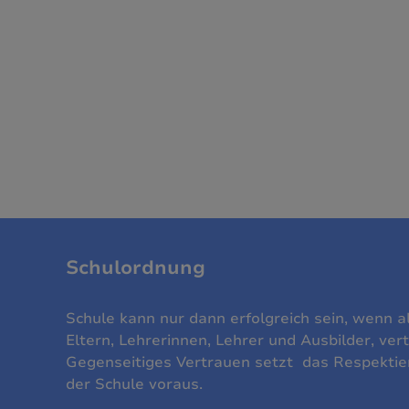
Schulordnung
Schule kann nur dann erfolgreich sein, wenn al
Eltern, Lehrerinnen, Lehrer und Ausbilder, v
Gegenseitiges Vertrauen setzt das Respektier
der Schule voraus.