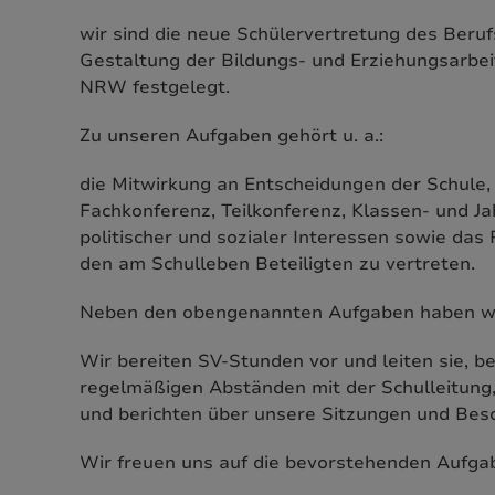
wir sind die neue Schülervertretung des Beruf
Gestaltung der Bildungs- und Erziehungsarbei
NRW festgelegt.
Zu unseren Aufgaben gehört u. a.:
die Mitwirkung an Entscheidungen der Schule,
Fachkonferenz, Teilkonferenz, Klassen- und Jah
politischer und sozialer Interessen sowie das
den am Schulleben Beteiligten zu vertreten.
Neben den obengenannten Aufgaben haben wir
Wir bereiten SV-Stunden vor und leiten sie, b
regelmäßigen Abständen mit der Schulleitung,
und berichten über unsere Sitzungen und Bes
Wir freuen uns auf die bevorstehenden Aufga