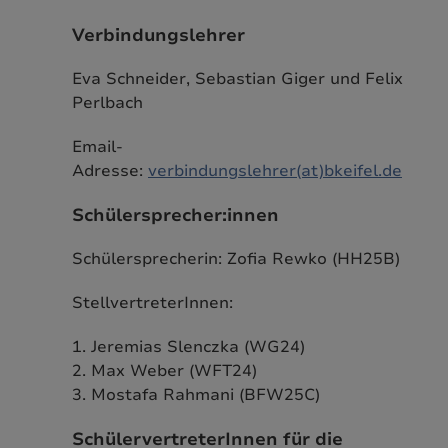
Verbindungslehrer
Eva Schneider, Sebastian Giger und Felix
Perlbach
Email-
Adresse:
verbindungslehrer(at)bkeifel.de
Schülersprecher:innen
Schülersprecherin: Zofia Rewko (HH25B)
StellvertreterInnen:
1. Jeremias Slenczka (WG24)
2. Max Weber (WFT24)
3. Mostafa Rahmani (BFW25C)
SchülervertreterInnen für die