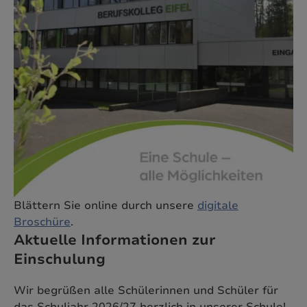
Blättern Sie online durch unsere
digitale
Broschüre
.
Aktuelle Informationen zur
Einschulung
Wir begrüßen alle Schülerinnen und Schüler für