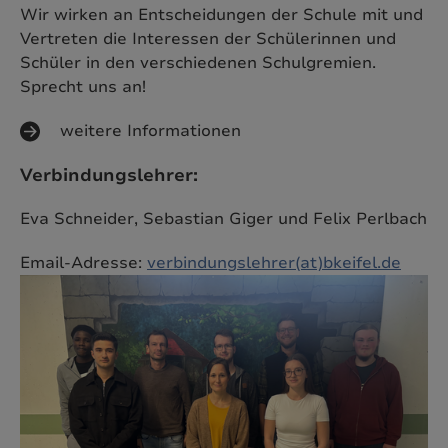
Wir wirken an Entscheidungen der Schule mit und
Vertreten die Interessen der Schülerinnen und
Schüler in den verschiedenen Schulgremien.
Sprecht uns an!
weitere Informationen
Verbindungslehrer:
Eva Schneider, Sebastian Giger und Felix Perlbach
Email-Adresse:
verbindungslehrer(at)bkeifel.de