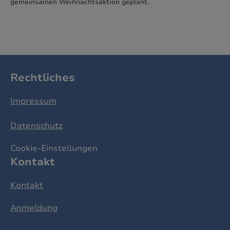
gemeinsamen Weihnachtsaktion geplant.
Rechtliches
Impressum
Datenschutz
Cookie-Einstellungen
Kontakt
Kontakt
Anmeldung