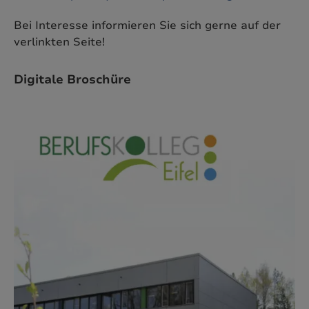
Bei Interesse informieren Sie sich gerne auf der
verlinkten Seite!
Digitale Broschüre