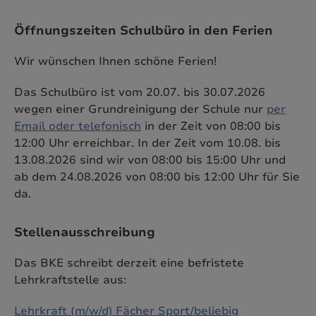
Öffnungszeiten Schulbüro in den Ferien
Wir wünschen Ihnen schöne Ferien!
Das Schulbüro ist vom 20.07. bis 30.07.2026
wegen einer Grundreinigung der Schule nur
per
Email oder telefonisch
in der Zeit von 08:00 bis
12:00 Uhr erreichbar. In der Zeit vom 10.08. bis
13.08.2026 sind wir von 08:00 bis 15:00 Uhr und
ab dem 24.08.2026 von 08:00 bis 12:00 Uhr für Sie
da.
Stellenausschreibung
Das BKE schreibt derzeit eine befristete
Lehrkraftstelle aus:
Lehrkraft (m/w/d) Fächer Sport/beliebig