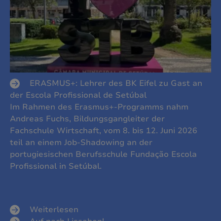
ERASMUS+: Lehrer des BK Eifel zu Gast an
der Escola Profissional de Setúbal
Im Rahmen des Erasmus+-Programms nahm
Andreas Fuchs, Bildungsgangleiter der
Fachschule Wirtschaft, vom 8. bis 12. Juni 2026
teil an einem Job-Shadowing an der
portugiesischen Berufsschule Fundação Escola
Profissional in Setúbal.
Weiterlesen