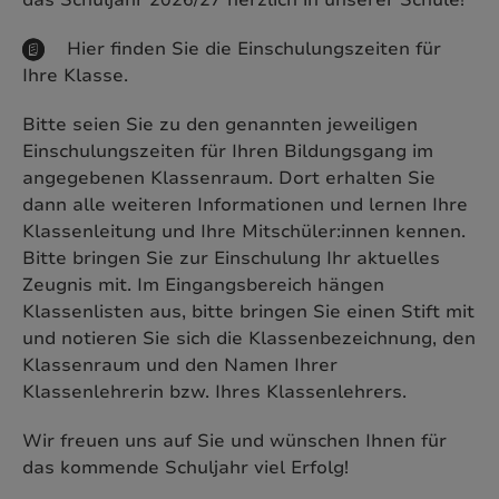
das Schuljahr 2026/27 herzlich in unserer Schule!
Hier finden Sie die Einschulungszeiten für
Ihre Klasse.
Bitte seien Sie zu den genannten jeweiligen
Einschulungszeiten für Ihren Bildungsgang im
angegebenen Klassenraum. Dort erhalten Sie
dann alle weiteren Informationen und lernen Ihre
Klassenleitung und Ihre Mitschüler:innen kennen.
Bitte bringen Sie zur Einschulung Ihr aktuelles
Zeugnis mit. Im Eingangsbereich hängen
Klassenlisten aus, bitte bringen Sie einen Stift mit
und notieren Sie sich die Klassenbezeichnung, den
Klassenraum und den Namen Ihrer
Klassenlehrerin bzw. Ihres Klassenlehrers.
Wir freuen uns auf Sie und wünschen Ihnen für
das kommende Schuljahr viel Erfolg!