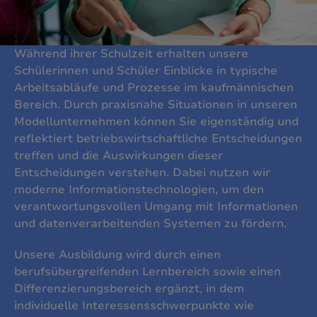
Während ihrer Schulzeit erhalten unsere
Schülerinnen und Schüler Einblicke in typische
Arbeitsabläufe und Prozesse im kaufmännischen
Bereich. Durch praxisnahe Situationen in unseren
Modellunternehmen können Sie eigenständig und
reflektiert betriebswirtschaftliche Entscheidungen
treffen und die Auswirkungen dieser
Entscheidungen verstehen. Dabei nutzen wir
moderne Informationstechnologien, um den
verantwortungsvollen Umgang mit Informationen
und datenverarbeitenden Systemen zu fördern.
Unsere Ausbildung wird durch einen
berufsübergreifenden Lernbereich sowie einen
Differenzierungsbereich ergänzt, in dem
individuelle Interessensschwerpunkte wie