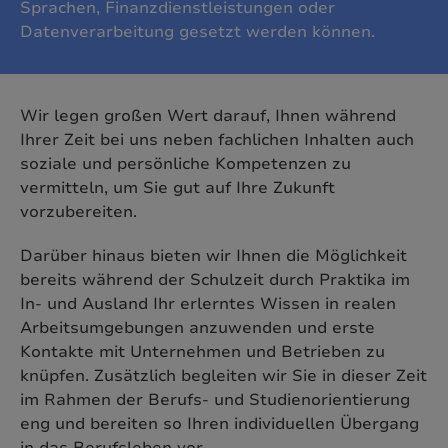
Sprachen, Finanzdienstleistungen oder
Datenverarbeitung gesetzt werden können.
Wir legen großen Wert darauf, Ihnen während
Ihrer Zeit bei uns neben fachlichen Inhalten auch
soziale und persönliche Kompetenzen zu
vermitteln, um Sie gut auf Ihre Zukunft
vorzubereiten.
Darüber hinaus bieten wir Ihnen die Möglichkeit
bereits während der Schulzeit durch Praktika im
In- und Ausland Ihr erlerntes Wissen in realen
Arbeitsumgebungen anzuwenden und erste
Kontakte mit Unternehmen und Betrieben zu
knüpfen. Zusätzlich begleiten wir Sie in dieser Zeit
im Rahmen der Berufs- und Studienorientierung
eng und bereiten so Ihren individuellen Übergang