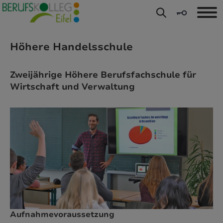
Direkt zu den Inhalten springen
Höhere Handelsschule
Zweijährige Höhere Berufsfachschule für
Wirtschaft und Verwaltung
Aufnahmevoraussetzung