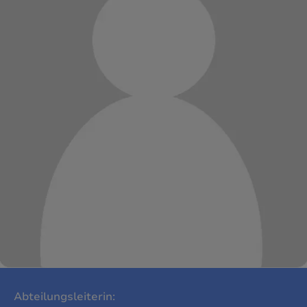
Abteilungsleiterin: